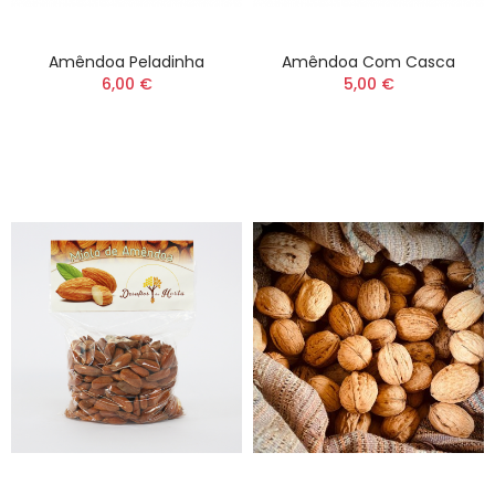
Amêndoa Peladinha
Amêndoa Com Casca
6,00 €
5,00 €