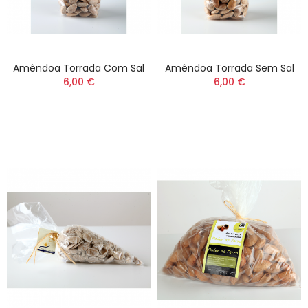
Amêndoa Torrada Com Sal
Amêndoa Torrada Sem Sal
6,00 €
6,00 €