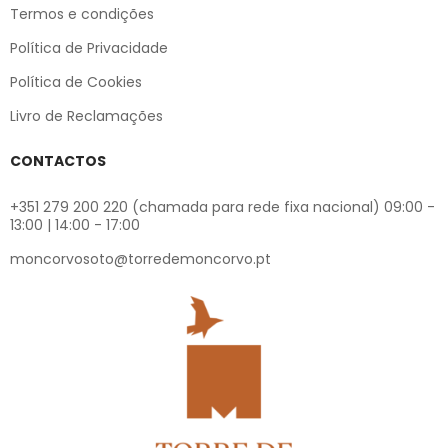
Termos e condições
Política de Privacidade
Política de Cookies
Livro de Reclamações
CONTACTOS
+351 279 200 220 (chamada para rede fixa nacional) 09:00 -
13:00 | 14:00 - 17:00
moncorvosoto@torredemoncorvo.pt