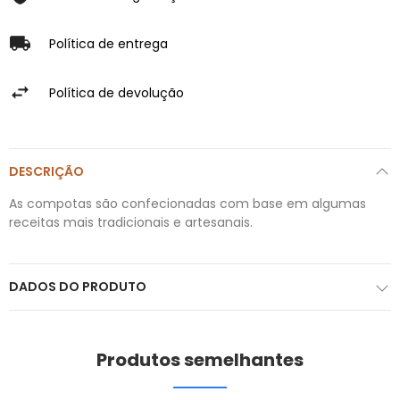
Política de entrega
Política de devolução
DESCRIÇÃO
As compotas são confecionadas com base em algumas
receitas mais tradicionais e artesanais.
DADOS DO PRODUTO
Produtos semelhantes