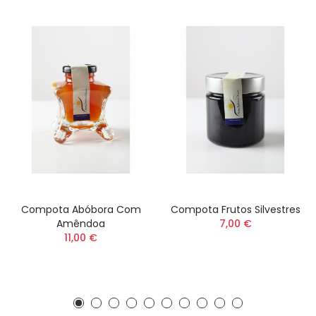
Compota Abóbora Com
Compota Frutos Silvestres
Amêndoa
7,00 €
11,00 €