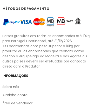
MÉTODOS DE PAGAMENTO
Portes gratuitos em todas as encomendas até 10kg,
para Portugal Continental, até 31/12/2026.
As Encomendas com peso superior a 10kg por
produtor ou as encomendas que tenham como
destino o Arquipélago da Madeira e dos Açores ou
outros países devem ser efetuadas por contacto
direto com o Produtor.
INFORMAÇÕES
Sobre nós
A minha conta
Área de vendedor