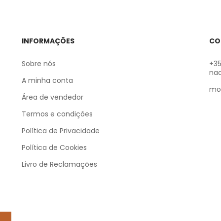
INFORMAÇÕES
CO
Sobre nós
+35
nac
A minha conta
mo
Área de vendedor
Termos e condições
Política de Privacidade
Política de Cookies
Livro de Reclamações