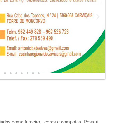
riados como fumeiro, licores e compotas. Possui