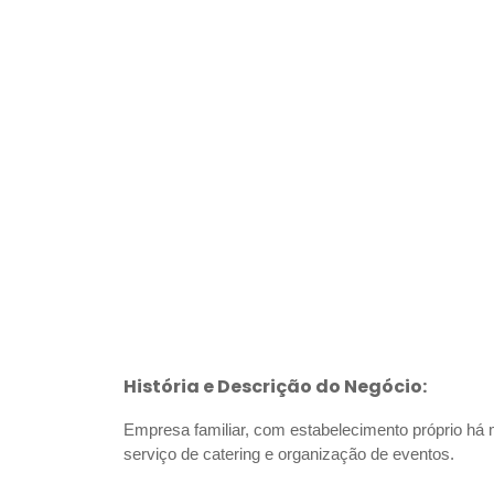
História e Descrição do Negócio:
Empresa familiar, com estabelecimento próprio há m
serviço de catering e organização de eventos.