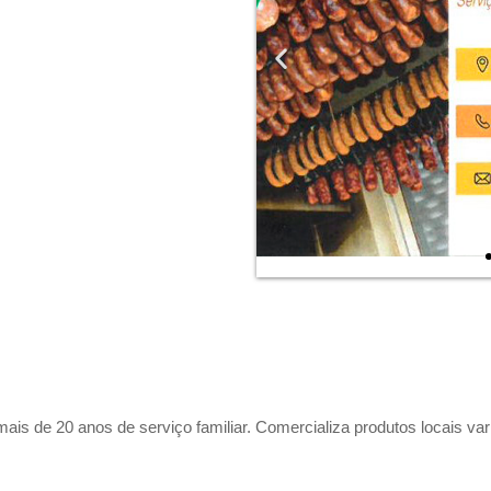
ais de 20 anos de serviço familiar. Comercializa produtos locais va