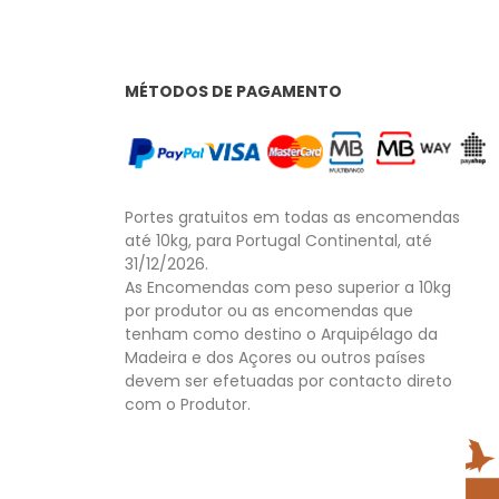
MÉTODOS DE PAGAMENTO
Portes gratuitos em todas as encomendas
até 10kg, para Portugal Continental, até
31/12/2026.
As Encomendas com peso superior a 10kg
por produtor ou as encomendas que
tenham como destino o Arquipélago da
Madeira e dos Açores ou outros países
devem ser efetuadas por contacto direto
com o Produtor.