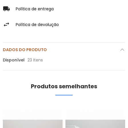
Política de entrega
Política de devolução
DADOS DO PRODUTO
Disponível
23 Itens
Produtos semelhantes