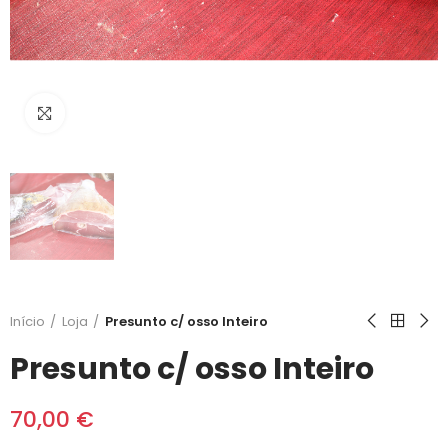
Clique para ampliar
Início
Loja
Presunto c/ osso Inteiro
Presunto c/ osso Inteiro
70,00 €