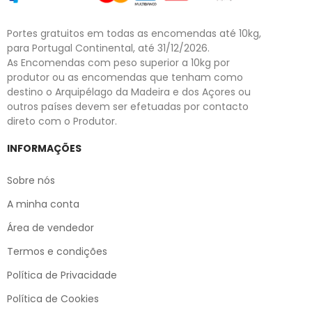
Portes gratuitos em todas as encomendas até 10kg,
para Portugal Continental, até 31/12/2026.
As Encomendas com peso superior a 10kg por
produtor ou as encomendas que tenham como
destino o Arquipélago da Madeira e dos Açores ou
outros países devem ser efetuadas por contacto
direto com o Produtor.
INFORMAÇÕES
Sobre nós
A minha conta
Área de vendedor
Termos e condições
Política de Privacidade
Política de Cookies