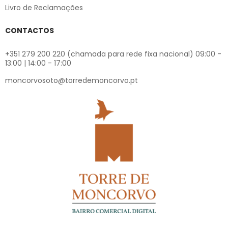
Livro de Reclamações
CONTACTOS
+351 279 200 220 (chamada para rede fixa nacional) 09:00 -
13:00 | 14:00 - 17:00
moncorvosoto@torredemoncorvo.pt