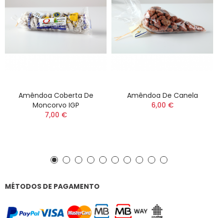
Amêndoa Coberta De
Amêndoa De Canela
Moncorvo IGP
6,00 €
7,00 €
MÉTODOS DE PAGAMENTO