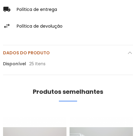
Política de entrega
Política de devolução
DADOS DO PRODUTO
Disponível
25 Itens
Produtos semelhantes