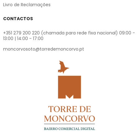
Livro de Reclamações
CONTACTOS
+351 279 200 220 (chamada para rede fixa nacional) 09:00 -
13:00 | 14:00 - 17:00
moncorvosoto@torredemoncorvo.pt