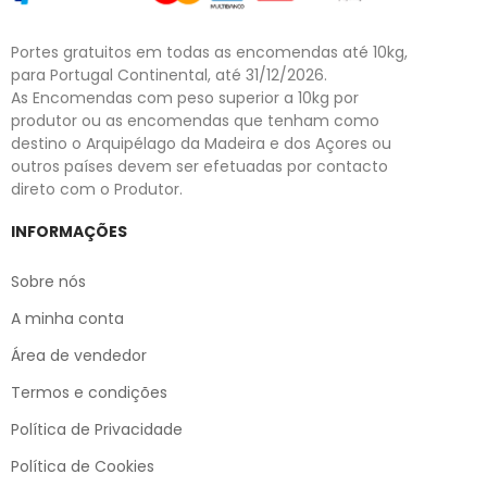
Portes gratuitos em todas as encomendas até 10kg,
para Portugal Continental, até 31/12/2026.
As Encomendas com peso superior a 10kg por
produtor ou as encomendas que tenham como
destino o Arquipélago da Madeira e dos Açores ou
outros países devem ser efetuadas por contacto
direto com o Produtor.
INFORMAÇÕES
Sobre nós
A minha conta
Área de vendedor
Termos e condições
Política de Privacidade
Política de Cookies