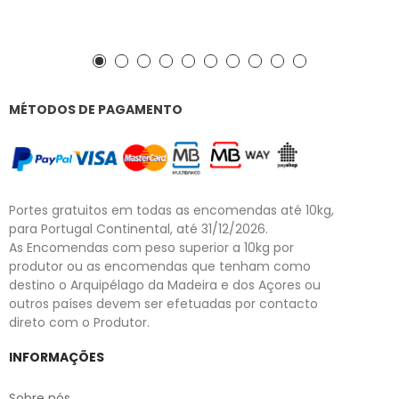
MÉTODOS DE PAGAMENTO
Portes gratuitos em todas as encomendas até 10kg,
para Portugal Continental, até 31/12/2026.
As Encomendas com peso superior a 10kg por
produtor ou as encomendas que tenham como
destino o Arquipélago da Madeira e dos Açores ou
outros países devem ser efetuadas por contacto
direto com o Produtor.
INFORMAÇÕES
Sobre nós