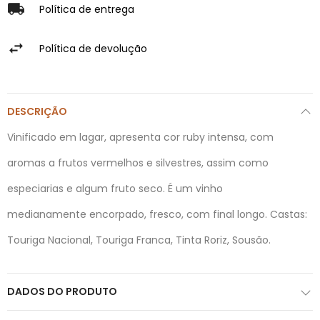
Política de entrega
Política de devolução
DESCRIÇÃO
Vinificado em lagar, apresenta cor ruby intensa, com
aromas a frutos vermelhos e silvestres, assim como
especiarias e algum fruto seco. É um vinho
medianamente encorpado, fresco, com final longo. Castas:
Touriga Nacional, Touriga Franca, Tinta Roriz, Sousão.
DADOS DO PRODUTO