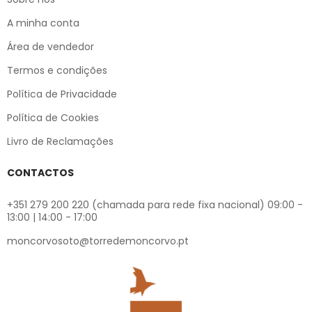
A minha conta
Área de vendedor
Termos e condições
Política de Privacidade
Política de Cookies
Livro de Reclamações
CONTACTOS
+351 279 200 220 (chamada para rede fixa nacional) 09:00 -
13:00 | 14:00 - 17:00
moncorvosoto@torredemoncorvo.pt