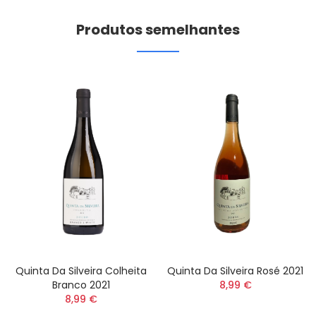
Produtos semelhantes
Quinta Da Silveira Colheita
Quinta Da Silveira Rosé 2021
Branco 2021
8,99 €
8,99 €