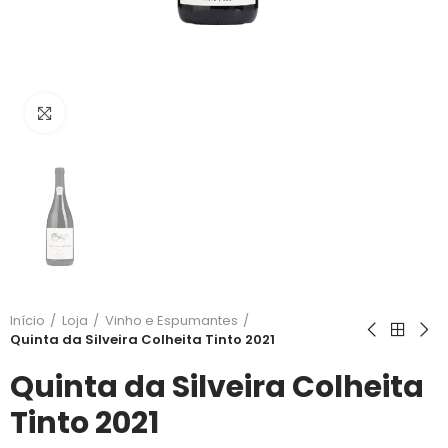
Clique para ampliar
Início
Loja
Vinho e Espumantes
Quinta da Silveira Colheita Tinto 2021
Quinta da Silveira Colheita
Tinto 2021