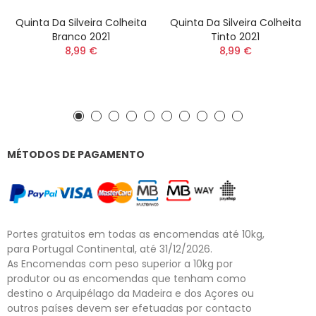
Quinta Da Silveira Colheita
Quinta Da Silveira Colheita
Branco 2021
Tinto 2021
8,99 €
8,99 €
MÉTODOS DE PAGAMENTO
Portes gratuitos em todas as encomendas até 10kg,
para Portugal Continental, até 31/12/2026.
As Encomendas com peso superior a 10kg por
produtor ou as encomendas que tenham como
destino o Arquipélago da Madeira e dos Açores ou
outros países devem ser efetuadas por contacto