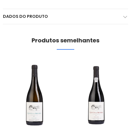
DADOS DO PRODUTO
Produtos semelhantes