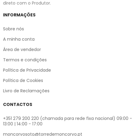
direto com o Produtor.
INFORMAÇÕES
Sobre nós
A minha conta
Área de vendedor
Termos e condições
Política de Privacidade
Política de Cookies
Livro de Reclamações
CONTACTOS
+351 279 200 220 (chamada para rede fixa nacional) 09:00 -
13:00 | 14:00 - 17:00
moncorvosoto@torredemoncorvo.pt