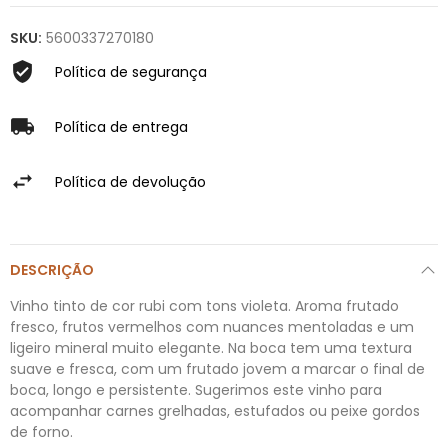
SKU:
5600337270180
Política de segurança
Política de entrega
Política de devolução
DESCRIÇÃO
Vinho tinto de cor rubi com tons violeta. Aroma frutado
fresco, frutos vermelhos com nuances mentoladas e um
ligeiro mineral muito elegante. Na boca tem uma textura
suave e fresca, com um frutado jovem a marcar o final de
boca, longo e persistente. Sugerimos este vinho para
acompanhar carnes grelhadas, estufados ou peixe gordos
de forno.