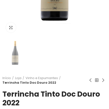
Clique para ampliar
Início
Loja
Vinho e Espumantes
Terrincha Tinto Doc Douro 2022
Terrincha Tinto Doc Douro
2022